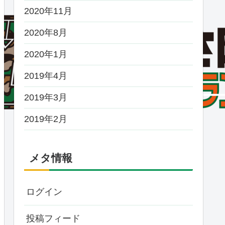
2020年11月
2020年8月
2020年1月
2019年4月
2019年3月
2019年2月
メタ情報
ログイン
投稿フィード