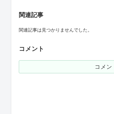
関連記事
関連記事は見つかりませんでした。
コメント
コメン