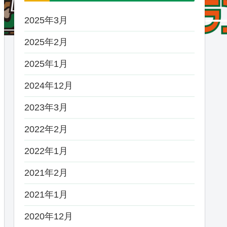
2025年3月
2025年2月
2025年1月
2024年12月
2023年3月
2022年2月
2022年1月
2021年2月
2021年1月
2020年12月