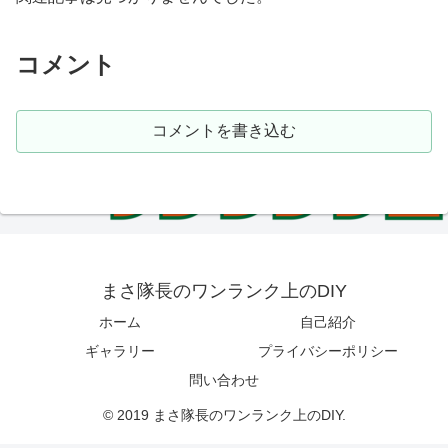
コメント
コメントを書き込む
まさ隊長のワンランク上のDIY
ホーム
自己紹介
ギャラリー
プライバシーポリシー
問い合わせ
© 2019 まさ隊長のワンランク上のDIY.