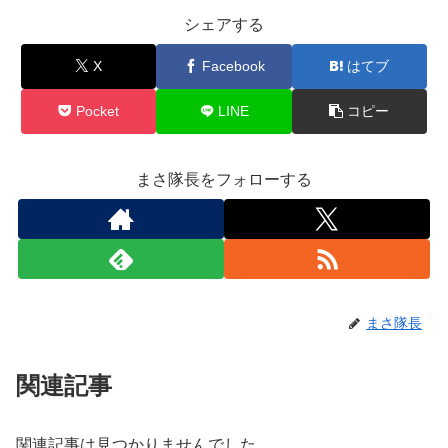
シェアする
X
Facebook
はてブ
Pocket
LINE
コピー
まさ隊長をフォローする
まさ隊長
関連記事
関連記事は見つかりませんでした。