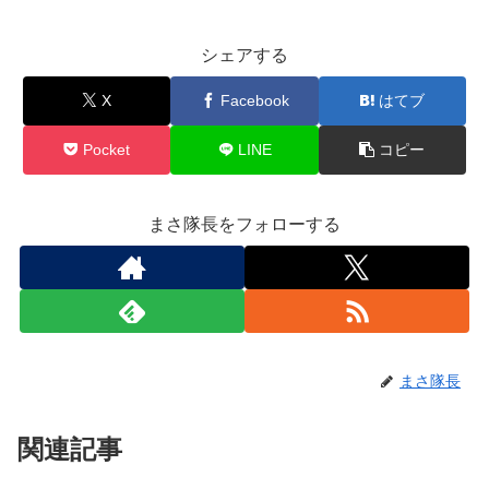
シェアする
X
Facebook
はてブ
Pocket
LINE
コピー
まさ隊長をフォローする
まさ隊長
関連記事