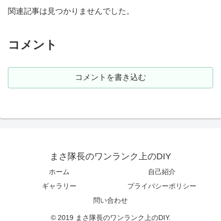
関連記事は見つかりませんでした。
コメント
コメントを書き込む
まさ隊長のワンランク上のDIY
ホーム
自己紹介
ギャラリー
プライバシーポリシー
問い合わせ
© 2019 まさ隊長のワンランク上のDIY.