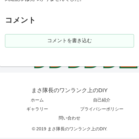
コメント
コメントを書き込む
まさ隊長のワンランク上のDIY
ホーム
自己紹介
ギャラリー
プライバシーポリシー
問い合わせ
© 2019 まさ隊長のワンランク上のDIY.