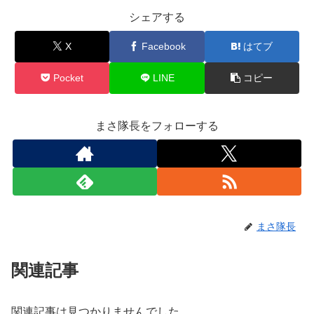
シェアする
X
Facebook
はてブ
Pocket
LINE
コピー
まさ隊長をフォローする
まさ隊長
関連記事
関連記事は見つかりませんでした。