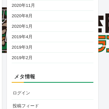
2020年11月
2020年8月
2020年1月
2019年4月
2019年3月
2019年2月
メタ情報
ログイン
投稿フィード