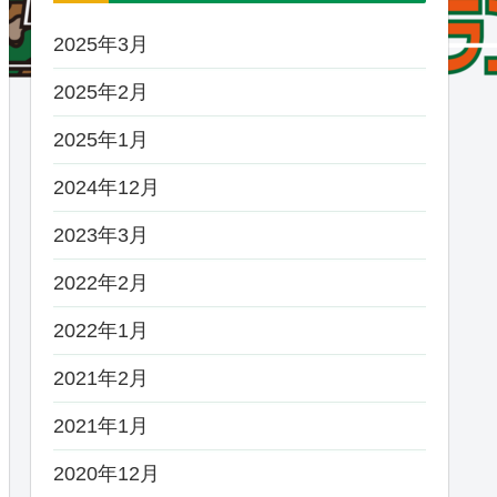
2025年3月
2025年2月
2025年1月
2024年12月
2023年3月
2022年2月
2022年1月
2021年2月
2021年1月
2020年12月