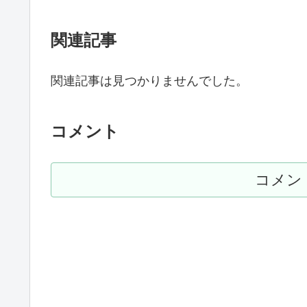
関連記事
関連記事は見つかりませんでした。
コメント
コメン