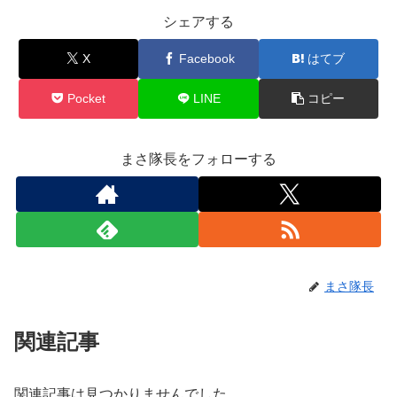
シェアする
X
Facebook
はてブ
Pocket
LINE
コピー
まさ隊長をフォローする
まさ隊長
関連記事
関連記事は見つかりませんでした。