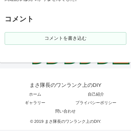
コメント
コメントを書き込む
まさ隊長のワンランク上のDIY
ホーム
自己紹介
ギャラリー
プライバシーポリシー
問い合わせ
© 2019 まさ隊長のワンランク上のDIY.