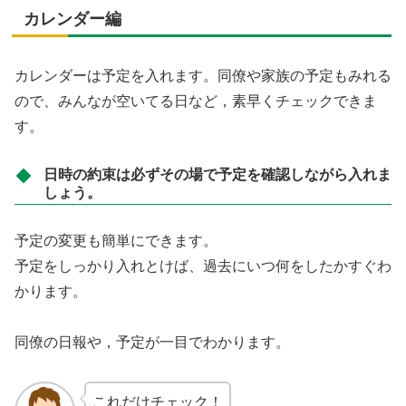
カレンダー編
カレンダーは予定を入れます。同僚や家族の予定もみれる
ので、みんなが空いてる日など，素早くチェックできま
す。
日時の約束は必ずその場で予定を確認しながら入れま
しょう。
予定の変更も簡単にできます。
予定をしっかり入れとけば、過去にいつ何をしたかすぐわ
かります。
同僚の日報や，予定が一目でわかります。
これだけチェック！