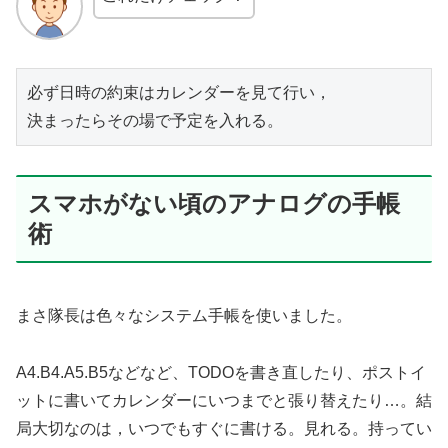
必ず日時の約束はカレンダーを見て行い，

決まったらその場で予定を入れる。
スマホがない頃のアナログの手帳
術
まさ隊長は色々なシステム手帳を使いました。
A4.B4.A5.B5などなど、TODOを書き直したり、ポストイ
ットに書いてカレンダーにいつまでと張り替えたり…。結
局大切なのは，いつでもすぐに書ける。見れる。持ってい