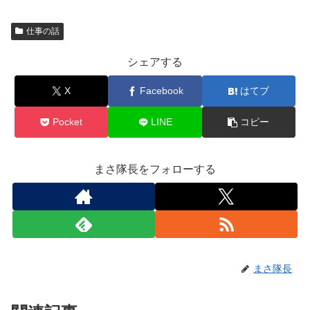
仕事の話
シェアする
X
Facebook
はてブ
Pocket
LINE
コピー
まさ隊長をフォローする
まさ隊長