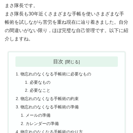
まさ隊長です。
まさ隊長も30年近くさまざまな手帳を使いさまざまな手
帳術を試しながら苦労を重ね現在に辿り着きました。自分
の間違いがない限り，ほぼ完璧な自己管理です。以下に紹
介しますね。
目次
物忘れのなくなる手帳術に必要なもの
必要なもの
必要なこと
物忘れのなくなる手帳術の約束
物忘れのなくなる手帳術の準備
メールの準備
カレンダーの準備
物忘れのなくなる手帳術のやり方