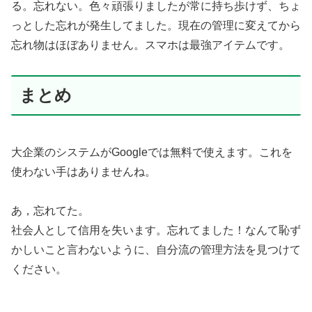
る。忘れない。色々頑張りましたが常に持ち歩けず、ちょ
っとした忘れが発生してました。現在の管理に変えてから
忘れ物はほぼありません。スマホは最強アイテムです。
まとめ
大企業のシステムがGoogleでは無料で使えます。これを
使わない手はありませんね。
あ，忘れてた。
社会人として信用を失います。忘れてました！なんて恥ず
かしいこと言わないように、自分流の管理方法を見つけて
ください。