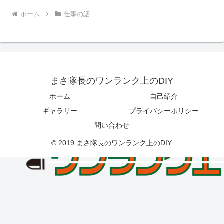
ホーム
仕事の話
まさ隊長のワンランク上のDIY
ホーム
自己紹介
ギャラリー
プライバシーポリシー
問い合わせ
© 2019 まさ隊長のワンランク上のDIY.