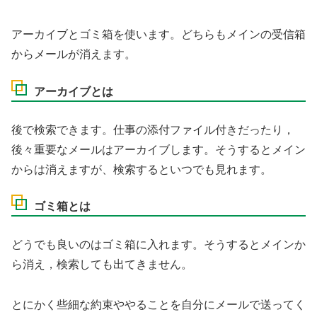
アーカイブとゴミ箱を使います。どちらもメインの受信箱
からメールが消えます。
アーカイブとは
後で検索できます。仕事の添付ファイル付きだったり，
後々重要なメールはアーカイブします。そうするとメイン
からは消えますが、検索するといつでも見れます。
ゴミ箱とは
どうでも良いのはゴミ箱に入れます。そうするとメインか
ら消え，検索しても出てきません。
とにかく些細な約束ややることを自分にメールで送ってく