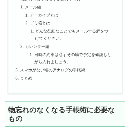
メール編
アーカイブとは
ゴミ箱とは
どんな些細なことでもメールする癖をつ
けてください。
カレンダー編
日時の約束は必ずその場で予定を確認しな
がら入れましょう。
スマホがない頃のアナログの手帳術
まとめ
物忘れのなくなる手帳術に必要な
もの