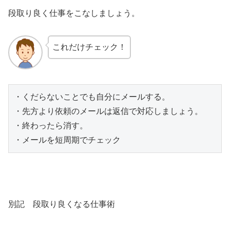
段取り良く仕事をこなしましょう。
これだけチェック！
・くだらないことでも自分にメールする。

・先方より依頼のメールは返信で対応しましょう。

・終わったら消す。

・メールを短周期でチェック
別記 段取り良くなる仕事術