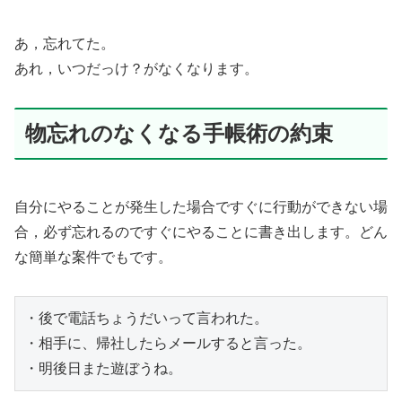
あ，忘れてた。
あれ，いつだっけ？がなくなります。
物忘れのなくなる手帳術の約束
自分にやることが発生した場合ですぐに行動ができない場
合，必ず忘れるのですぐにやることに書き出します。どん
な簡単な案件でもです。
・後で電話ちょうだいって言われた。

・相手に、帰社したらメールすると言った。

・明後日また遊ぼうね。