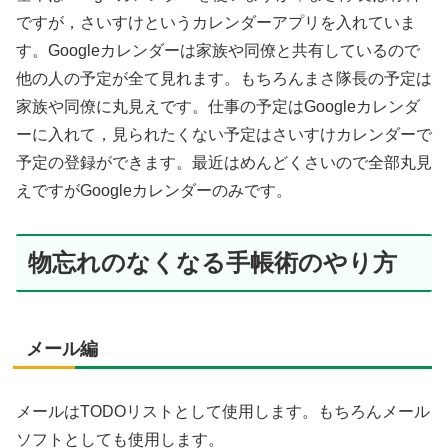
ですが，さいすけというカレンダーアプリを入れていま
す。Googleカレンダーは家族や同僚と共有しているので
他の人の予定が全て見れます。もちろんまさ隊長の予定は
家族や同僚に丸見えです。仕事の予定はGoogleカレンダ
ーに入れて，見られたくない予定はさいすけカレンダーで
予定の登録ができます。最近はめんどくさいので全部丸見
えですがGoogleカレンダーのみです。
物忘れのなくなる手帳術のやり方
メール編
メールはTODOリストとして使用します。もちろんメール
ソフトとしても使用します。