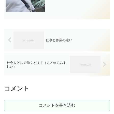
すが、その技術を後世に伝え...
仕事と作業の違い
社会人として働くとは？（まとめてみま
した）
コメント
コメントを書き込む