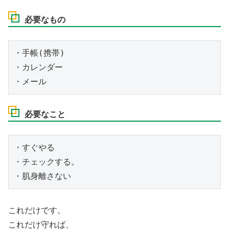
必要なもの
・手帳(携帯)

・カレンダー

・メール
必要なこと
・すぐやる

・チェックする。

・肌身離さない
これだけです。
これだけ守れば、