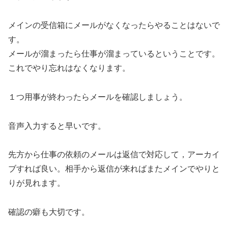
メインの受信箱にメールがなくなったらやることはないで
す。
メールが溜まったら仕事が溜まっているということです。
これでやり忘れはなくなります。
１つ用事が終わったらメールを確認しましょう。
音声入力すると早いです。
先方から仕事の依頼のメールは返信で対応して，アーカイ
ブすれば良い。相手から返信が来ればまたメインでやりと
りが見れます。
確認の癖も大切です。