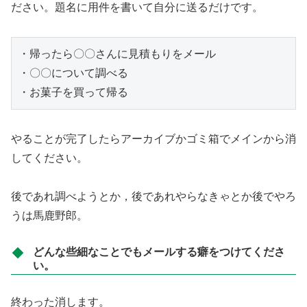
ださい。題名に用件を書いて自分に送るだけです。
・帰ったら〇〇さんに見積もりをメール

・〇〇について調べる

・お菓子を買って帰る
やることが完了したらアーカイブかゴミ箱でメインから消
してください。
後であれ調べようとか，後であれやらなきゃとか後でやろ
うは馬鹿野郎。
どんな些細なことでもメールする癖をつけてくださ
い。
終わった消します。