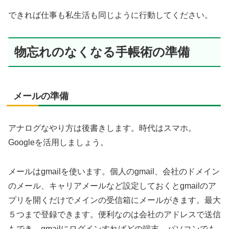
できれば仕事も私生活も同じように行動してください。
物忘れのなくなる手帳術の準備
メールの準備
アナログなやり方は後書きします。時代はスマホ。
Googleを活用しましょう。
メールはgmailを使います。個人のgmail、会社のドメイン
のメール、キャリアメールなど設定しておくとgmailのア
プリを開くだけでメインの受信箱にメールがきます。最大
５つまで登録できます。便利なのは会社のアドレスで送信
もでき，gmailにログインすればどの端末，パソコンでも